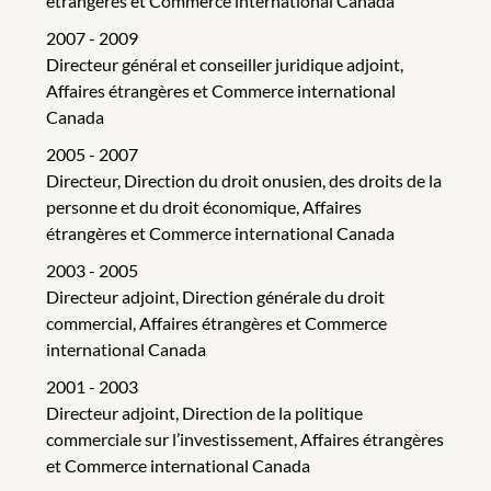
étrangères et Commerce international Canada
2007 - 2009
Directeur général et conseiller juridique adjoint,
Affaires étrangères et Commerce international
Canada
2005 - 2007
Directeur, Direction du droit onusien, des droits de la
personne et du droit économique, Affaires
étrangères et Commerce international Canada
2003 - 2005
Directeur adjoint, Direction générale du droit
commercial, Affaires étrangères et Commerce
international Canada
2001 - 2003
Directeur adjoint, Direction de la politique
commerciale sur l’investissement, Affaires étrangères
et Commerce international Canada