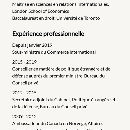
Maîtrise en sciences en relations internationales,
London School of Economics
Baccalauréat en droit, Université de Toronto
Expérience professionnelle
Depuis janvier 2019
Sous-ministre du Commerce international
2015 - 2019
Conseiller en matière de politique étrangère et de
défense auprès du premier ministre, Bureau du
Conseil privé
2012 - 2015
Secrétaire adjoint du Cabinet, Politique étrangère et
de la défense, Bureau du Conseil privé
2009 - 2012
Ambassadeur du Canada en Norvège, Affaires