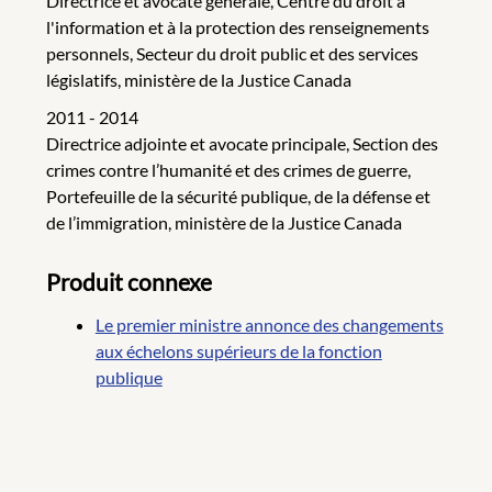
Directrice et avocate générale, Centre du droit à
l'information et à la protection des renseignements
personnels, Secteur du droit public et des services
législatifs, ministère de la Justice Canada
2011 - 2014
Directrice adjointe et avocate principale, Section des
crimes contre l’humanité et des crimes de guerre,
Portefeuille de la sécurité publique, de la défense et
de l’immigration, ministère de la Justice Canada
Produit connexe
Le premier ministre annonce des changements
aux échelons supérieurs de la fonction
publique