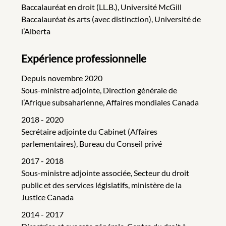
Baccalauréat en droit (LL.B.), Université McGill
Baccalauréat ès arts (avec distinction), Université de
l’Alberta
Expérience professionnelle
Depuis novembre 2020
Sous-ministre adjointe, Direction générale de
l’Afrique subsaharienne, Affaires mondiales Canada
2018 - 2020
Secrétaire adjointe du Cabinet (Affaires
parlementaires), Bureau du Conseil privé
2017 - 2018
Sous-ministre adjointe associée, Secteur du droit
public et des services législatifs, ministère de la
Justice Canada
2014 - 2017