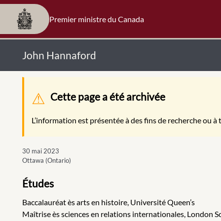
Premier ministre du Canada
John Hannaford
Message d'avertissement
Cette page a été archivée
L’information est présentée à des fins de recherche ou à t
30 mai 2023
Ottawa (Ontario)
Études
Baccalauréat ès arts en histoire, Université Queen’s
Maîtrise ès sciences en relations internationales, London 