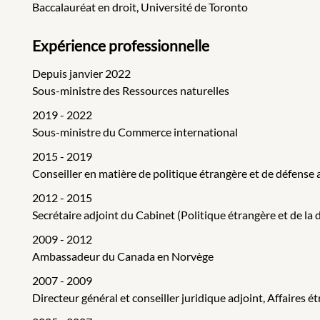
Baccalauréat en droit, Université de Toronto
Expérience professionnelle
Depuis janvier 2022
Sous-ministre des Ressources naturelles
2019 - 2022
Sous-ministre du Commerce international
2015 - 2019
Conseiller en matière de politique étrangère et de défense
2012 - 2015
Secrétaire adjoint du Cabinet (Politique étrangère et de la
2009 - 2012
Ambassadeur du Canada en Norvège
2007 - 2009
Directeur général et conseiller juridique adjoint, Affaire