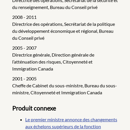
Directrice des opérations, Secrétariat de la sécurité et
du renseignement, Bureau du Conseil privé
2008 - 2011
Directrice des opérations, Secrétariat de la politique
du développement économique et régional, Bureau
du Conseil privé
2005 - 2007
Directrice générale, Direction générale de
l’atténuation des risques, Citoyenneté et
Immigration Canada
2001 - 2005
Cheffe de Cabinet du sous-ministre, Bureau du sous-
ministre, Citoyenneté et Immigration Canada
Produit connexe
Le premier ministre annonce des changements
aux échelons supérieurs de la fonction