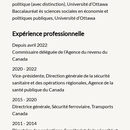
politique (avec distinction), Université d’Ottawa
Baccalauréat ès sciences sociales en économie et
politiques publiques, Université d’Ottawa
Expérience professionnelle
Depuis avril 2022
Commissaire déléguée de l’Agence du revenu du
Canada
2020 - 2022
Vice-présidente, Direction générale de la sécurité
sanitaire et des opérations régionales, Agence de la
santé publique du Canada
2015 - 2020
Directrice générale, Sécurité ferroviaire, Transports
Canada
2011 - 2014