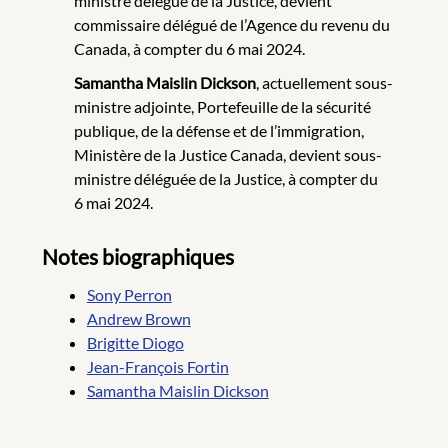
ministre délégué de la Justice, devient
commissaire délégué de l’Agence du revenu du
Canada, à compter du 6 mai 2024.
Samantha Maislin Dickson
, actuellement sous-
ministre adjointe, Portefeuille de la sécurité
publique, de la défense et de l’immigration,
Ministère de la Justice Canada, devient sous-
ministre déléguée de la Justice, à compter du
6 mai 2024.
Notes biographiques
Sony Perron
Andrew Brown
Brigitte Diogo
Jean-François Fortin
Samantha Maislin Dickson