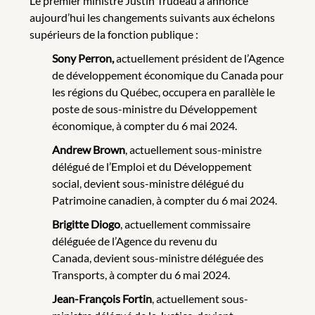
Le premier ministre Justin Trudeau a annoncé
aujourd’hui les changements suivants aux échelons
supérieurs de la fonction publique :
Sony Perron,
actuellement
président de l’Agence
de développement économique du Canada pour
les régions du Québec, occupera en parallèle le
poste de sous-ministre du Développement
économique, à compter du 6 mai 2024.
Andrew Brown
, actuellement sous-ministre
délégué de l’Emploi et du Développement
social, devient sous-ministre délégué du
Patrimoine canadien, à compter du 6 mai 2024.
Brigitte Diogo
, actuellement commissaire
déléguée de l’Agence du revenu du
Canada, devient sous-ministre déléguée des
Transports, à compter du 6 mai 2024.
Jean-François Fortin
, actuellement sous-