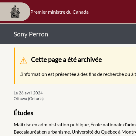
Premier ministre du Canada
Sony Perron
Message d'avertissement
Cette page a été archivée
L’information est présentée à des fins de recherche ou à t
Le 26 avril 2024
Ottawa (Ontario)
Études
Maîtrise en administration publique, École nationale d’adm
Baccalauréat en urbanisme, Université du Québec à Montr