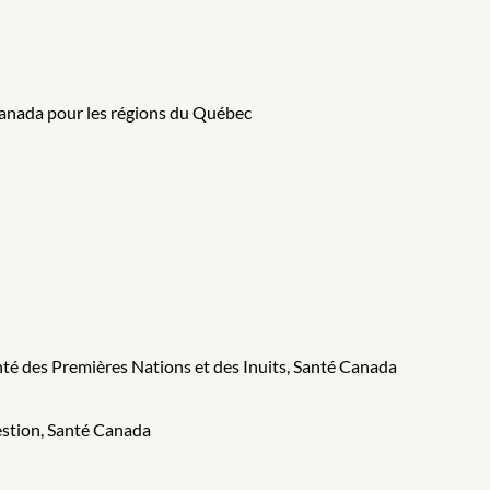
anada pour les régions du Québec
anté des Premières Nations et des Inuits, Santé Canada
gestion, Santé Canada