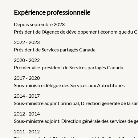
Expérience professionnelle
Depuis septembre 2023
Président de l’Agence de développement économique du C
2022 - 2023
Président de Services partagés Canada
2020 - 2022
Premier vice-président de Services partagés Canada
2017 - 2020
Sous-ministre délégué des Services aux Autochtones
2014 - 2017
Sous-ministre adjoint principal, Direction générale de la s
2012 - 2014
Sous-ministre adjoint, Direction générale des services de 
2011 - 2012