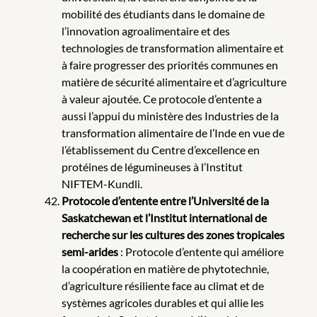
mobilité des étudiants dans le domaine de
l’innovation agroalimentaire et des
technologies de transformation alimentaire et
à faire progresser des priorités communes en
matière de sécurité alimentaire et d’agriculture
à valeur ajoutée. Ce protocole d’entente a
aussi l’appui du ministère des Industries de la
transformation alimentaire de l’Inde en vue de
l’établissement du Centre d’excellence en
protéines de légumineuses à l’Institut
NIFTEM-Kundli.
Protocole d’entente entre l’Université de la
Saskatchewan et l’Institut international de
recherche sur les cultures des zones tropicales
semi-arides
: Protocole d’entente qui améliore
la coopération en matière de phytotechnie,
d’agriculture résiliente face au climat et de
systèmes agricoles durables et qui allie les