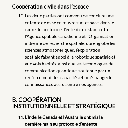
Coopération civile dans l’espace
Les deux parties ont convenu de conclure une
entente de mise en œuvre sur l’espace, dans le
cadre du protocole d’entente existant entre
l’Agence spatiale canadienne et l’Organisation
indienne de recherche spatiale, qui englobe les
sciences atmosphériques, l’exploration
spatiale faisant appel à la robotique spatiale et
aux vols habités, ainsi que les technologies de
communication quantique, soutenue par un
renforcement des capacités et un échange de
connaissances accrus entre nos agences.
B. COOPÉRATION
INSTITUTIONNELLE ET STRATÉGIQUE
L’Inde, le Canada et l’Australie ont mis la
dernière main au protocole d’entente