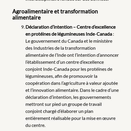
Agroalimentaire et transformation
alimentaire
Déclaration d’intention – Centre d’excellence
en protéines de légumineuses Inde
-
Canada
:
Le gouvernement du Canada et le ministère
des Industries de la transformation
alimentaire de l’Inde ont l’intention d’annoncer
l’établissement d’un centre d’excellence
conjoint Inde-Canada pour les protéines de
légumineuses, afin de promouvoir la
coopération dans l’agriculture à valeur ajoutée
et l’innovation alimentaire. Dans le cadre d’une
déclaration d’intention, les gouvernements
mettront sur pied un groupe de travail
conjoint chargé d’élaborer un plan
entièrement réalisable pour la mise en œuvre
du centre.