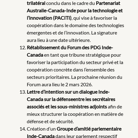
trilatéral
conclu dans le cadre du
Partenariat
Australie-Canada-Inde pour la technologie et
l’innovation (PACITI)
, qui vise à favoriser la
coopération dans le domaine des technologies
émergentes et de l’innovation. La signature
aura lieu à une date ultérieure.
Rétablissement du Forum des PDG Inde-
Canada
en tant que tribune stratégique pour
favoriser la participation du secteur privé et la
coopération concrète dans l’ensemble des
secteurs prioritaires. La prochaine réunion du
Forum aura lieu le 2 mars 2026.
Lettre d’intention sur un dialogue Inde-
Canada sur la défenseentre les secrétaires
associés et les sous-ministres adjoints
afin de
mieux structurer la coopération en matière de
défense et de sécurité.
Création d’un
Groupe d’amitié parlementaire
Inde-Canada
dans leur parlement respectif