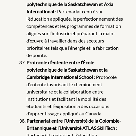
polytechnique de la Saskatchewan et Axia
International
: Partenariat centré sur
l’éducation appliquée, le perfectionnement des
compétences et les programmes de formation
alignés sur l’industrie et préparant la main-
d’œuvre à travailler dans des secteurs
prioritaires tels que l’énergie et la fabrication
de pointe.
Protocole d’entente entre l’École
polytechnique de la Saskatchewan et la
Cambridge International School
: Protocole
d’entente favorisant le cheminement
universitaire et la collaboration entre
institutions et facilitant la mobilité des
étudiants et l’exposition à des occasions
d’apprentissage appliqué au Canada.
Partenariat entre l’Université de la Colombie-
Britannique et l’Université ATLAS SkillTech
:
Partenariat renforçant l’éducation