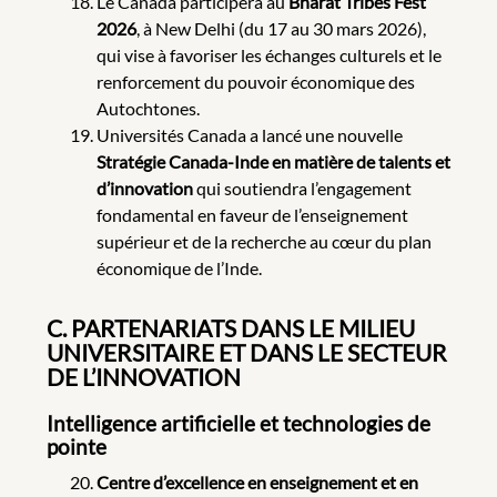
Le Canada participera au
Bharat Tribes Fest
2026
, à New Delhi (du 17 au 30 mars 2026),
qui vise à favoriser les échanges culturels et le
renforcement du pouvoir économique des
Autochtones.
Universités Canada a lancé une nouvelle
Stratégie Canada-Inde en matière de talents et
d’innovation
qui soutiendra l’engagement
fondamental en faveur de l’enseignement
supérieur et de la recherche au cœur du plan
économique de l’Inde.
C. PARTENARIATS DANS LE MILIEU
UNIVERSITAIRE ET DANS LE SECTEUR
DE L’INNOVATION
Intelligence artificielle et technologies de
pointe
Centre d’excellence en enseignement et en