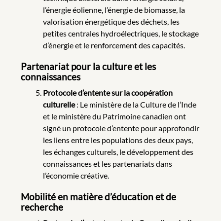
l’énergie éolienne, l’énergie de biomasse, la
valorisation énergétique des déchets, les
petites centrales hydroélectriques, le stockage
d’énergie et le renforcement des capacités.
Partenariat pour la culture et les
connaissances
Protocole d’entente sur la coopération
culturelle
: Le ministère de la Culture de l’Inde
et le ministère du Patrimoine canadien ont
signé un protocole d’entente pour approfondir
les liens entre les populations des deux pays,
les échanges culturels, le développement des
connaissances et les partenariats dans
l’économie créative.
Mobilité en matière d’éducation et de
recherche