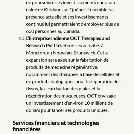
de poursuivre ses investissements dans son
usine de Kirkland, au Québec. Ensemble, sa
présence actuelle et ses investissements
continus lui permettraient d’employer plus de
600 personnes au Canada.
L’Entreprise indienne OCT Therapies and
Research Pvt Ltd.
étend ses activités à
Moncton, au Nouveau-Brunswick. Cette
expansion sera axée sur la fabrication de
produits de médecine régénérative,
notamment des thérapies à base de cellules et
de produits biologiques pour la réparation des
tissus, la cicatrisation des plaies et la
régénération des muqueuses. OCT envisage
un investissement d’environ 10 millions de
dollars pour lancer ses produits uniques.
Services financiers et technologies
financières