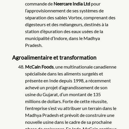
commande de
Neercare India Ltd
pour
l’approvisionnement de ses systèmes de
séparation des sables Vortex, comprenant des
digesteurs et des mélangeurs, destinés à la
station d’épuration des eaux usées de la
municipalité d’Indore, dans le Madhya
Pradesh.
Agroalimentaire et transformation
McCain Foods
, une multinationale canadienne
spécialisée dans les aliments surgelés et
présente en Inde depuis 1998, a récemment
achevé un projet d’agrandissement de son
usine du Gujarat, d’un montant de 135
millions de dollars. Forte de cette réussite,
l’entreprise s’est vu attribuer un terrain dans le
Madhya Pradesh et prévoit de construire une
nouvelle usine dans le cadre de sa prochaine
phase de croissance. En Inde, McCain continue