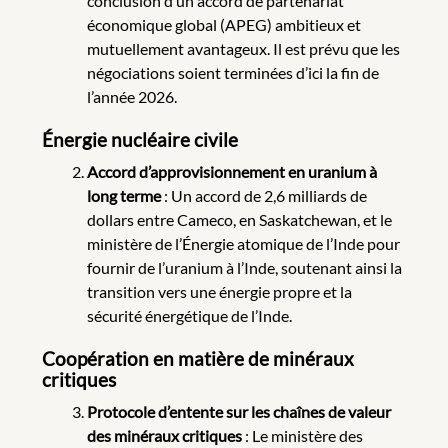
conclusion d’un accord de partenariat
économique global (APEG) ambitieux et
mutuellement avantageux. Il est prévu que les
négociations soient terminées d’ici la fin de
l’année 2026.
Énergie nucléaire civile
Accord d’approvisionnement en uranium à
long terme
: Un accord de 2,6 milliards de
dollars entre Cameco, en Saskatchewan, et le
ministère de l’Énergie atomique de l’Inde pour
fournir de l’uranium à l’Inde, soutenant ainsi la
transition vers une énergie propre et la
sécurité énergétique de l’Inde.
Coopération en matière de minéraux
critiques
Protocole d’entente sur les chaînes de valeur
des minéraux critiques
: Le ministère des