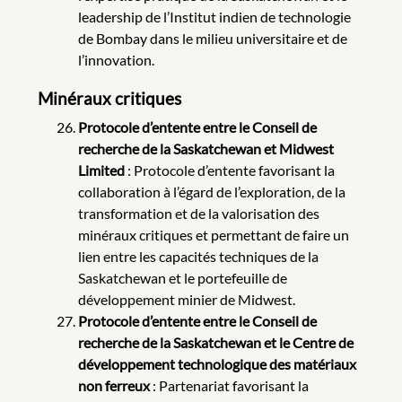
leadership de l’Institut indien de technologie
de Bombay dans le milieu universitaire et de
l’innovation.
Minéraux critiques
Protocole d’entente entre le Conseil de
recherche de la Saskatchewan et Midwest
Limited
: Protocole d’entente favorisant la
collaboration à l’égard de l’exploration, de la
transformation et de la valorisation des
minéraux critiques et permettant de faire un
lien entre les capacités techniques de la
Saskatchewan et le portefeuille de
développement minier de Midwest.
Protocole d’entente entre le Conseil de
recherche de la Saskatchewan et le Centre de
développement technologique des matériaux
non ferreux
: Partenariat favorisant la