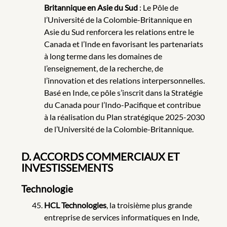
Britannique en Asie du Sud
: Le Pôle de
l’Université de la Colombie-Britannique en
Asie du Sud renforcera les relations entre le
Canada et l’Inde en favorisant les partenariats
à long terme dans les domaines de
l’enseignement, de la recherche, de
l’innovation et des relations interpersonnelles.
Basé en Inde, ce pôle s’inscrit dans la Stratégie
du Canada pour l’Indo-Pacifique et contribue
à la réalisation du Plan stratégique 2025-2030
de l’Université de la Colombie-Britannique.
D. ACCORDS COMMERCIAUX ET
INVESTISSEMENTS
Technologie
HCL Technologies
, la troisième plus grande
entreprise de services informatiques en Inde,