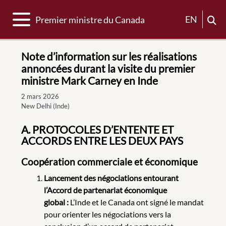
Basculer la navigation
EN
Premier ministre du Canada
Note d’information sur les réalisations
annoncées durant la visite du premier
ministre Mark Carney en Inde
2 mars 2026
New Delhi (Inde)
A. PROTOCOLES D’ENTENTE ET
ACCORDS ENTRE LES DEUX PAYS
Coopération commerciale et économique
Lancement des négociations entourant
l’Accord de partenariat économique
global :
L’Inde et le Canada ont signé le mandat
pour orienter les négociations vers la