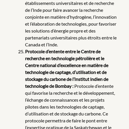
établissements universitaires et de recherche
de l’Inde pour faire avancer la recherche
conjointe en matière d’hydrogène, l’innovation
et l’élaboration de technologies, pour favoriser
les solutions d’énergie propre et des
partenariats universitaires plus étroits entre le
Canada et l’Inde.
Protocole d’entente entre le Centre de
recherche en technologie pétrolière et le
Centre national d’excellence en matière de
technologie de captage, d’utilisation et de
stockage du carbone de l’Institut indien de
technologie de Bombay :
Protocole d’entente
qui favorise la recherche et le développement,
l’échange de connaissances et les projets
pilotes dans les technologies de captage,
d’utilisation et de stockage du carbone. Ce
protocole permettra de faire le pont entre
l’expertise pratique de la Saskatchewan et le