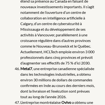
étend sa présence au Canada en faisant de
nouveaux investissements importants. Il s’agit
notamment de l’ouverture d’un centre de
collaboration en intelligence artificielle à
Calgary, d’un centre de cybersécurité à
Mississauga et du développement de ses
activités à Vancouver, parallèlement à une
croissance régulière dans d’autres provinces
comme le Nouveau-Brunswick et le Québec.
Actuellement, HCLTech emploie environ 3 000
professionnels dans cinq provinces et prévoit
d’augmenter ses effectifs de 75 % d’ici 2030.
Metal7
, une entreprise canadienne spécialisée
dans les technologies industrielles, a obtenu
environ 30 millions de dollars de commandes
confirmées en Inde au cours des derniers mois,
dont la livraison et l’exécution sont prévues
tout au long de l’année 2026.
L’entreprise montréalaise
Ovivo
a obtenu une