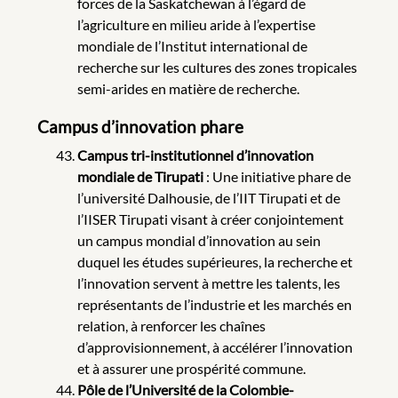
forces de la Saskatchewan à l’égard de
l’agriculture en milieu aride à l’expertise
mondiale de l’Institut international de
recherche sur les cultures des zones tropicales
semi-arides en matière de recherche.
Campus d’innovation phare
Campus tri-institutionnel d’innovation
mondiale de Tirupati
: Une initiative phare de
l’université Dalhousie, de l’IIT Tirupati et de
l’IISER Tirupati visant à créer conjointement
un campus mondial d’innovation au sein
duquel les études supérieures, la recherche et
l’innovation servent à mettre les talents, les
représentants de l’industrie et les marchés en
relation, à renforcer les chaînes
d’approvisionnement, à accélérer l’innovation
et à assurer une prospérité commune.
Pôle de l’Université de la Colombie-