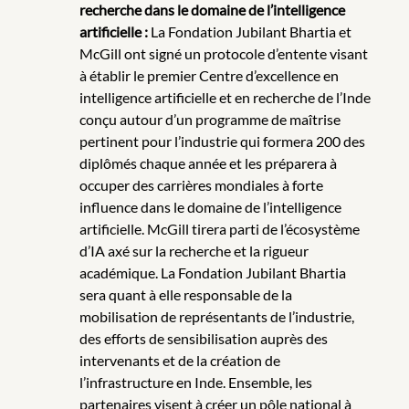
recherche dans le domaine de l’intelligence
artificielle :
La Fondation Jubilant Bhartia et
McGill ont signé un protocole d’entente visant
à établir le premier Centre d’excellence en
intelligence artificielle et en recherche de l’Inde
conçu autour d’un programme de maîtrise
pertinent pour l’industrie qui formera 200 des
diplômés chaque année et les préparera à
occuper des carrières mondiales à forte
influence dans le domaine de l’intelligence
artificielle. McGill tirera parti de l’écosystème
d’IA axé sur la recherche et la rigueur
académique. La Fondation Jubilant Bhartia
sera quant à elle responsable de la
mobilisation de représentants de l’industrie,
des efforts de sensibilisation auprès des
intervenants et de la création de
l’infrastructure en Inde. Ensemble, les
partenaires visent à créer un pôle national à