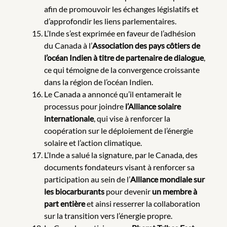
afin de promouvoir les échanges législatifs et
d’approfondir les liens parlementaires.
L’Inde s’est exprimée en faveur de l’adhésion
du Canada à l’
Association des pays côtiers de
l’océan Indien à titre de partenaire de dialogue
,
ce qui témoigne de la convergence croissante
dans la région de l’océan Indien.
Le Canada a annoncé qu’il entamerait le
processus pour joindre
l’Alliance solaire
internationale
, qui vise à renforcer la
coopération sur le déploiement de l’énergie
solaire et l’action climatique.
L’Inde a salué la signature, par le Canada, des
documents fondateurs visant à renforcer sa
participation au sein de l’
Alliance mondiale sur
les biocarburants
pour devenir
un membre à
part entière
et ainsi resserrer la collaboration
sur la transition vers l’énergie propre.