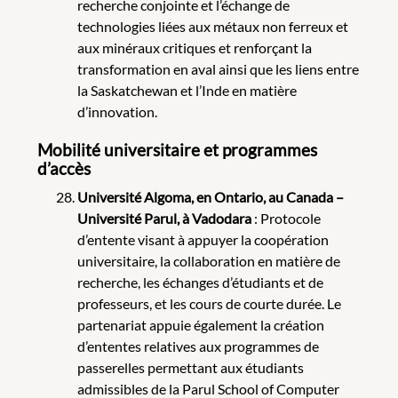
recherche conjointe et l’échange de
technologies liées aux métaux non ferreux et
aux minéraux critiques et renforçant la
transformation en aval ainsi que les liens entre
la Saskatchewan et l’Inde en matière
d’innovation.
Mobilité universitaire et programmes
d’accès
Université Algoma, en Ontario, au Canada –
Université Parul, à Vadodara
: Protocole
d’entente visant à appuyer la coopération
universitaire, la collaboration en matière de
recherche, les échanges d’étudiants et de
professeurs, et les cours de courte durée. Le
partenariat appuie également la création
d’ententes relatives aux programmes de
passerelles permettant aux étudiants
admissibles de la Parul School of Computer