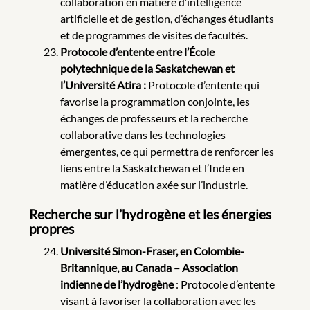
collaboration en matière d’intelligence
artificielle et de gestion, d’échanges étudiants
et de programmes de visites de facultés.
Protocole d’entente entre l’École
polytechnique de la Saskatchewan et
l’Université Atira :
Protocole d’entente qui
favorise la programmation conjointe, les
échanges de professeurs et la recherche
collaborative dans les technologies
émergentes, ce qui permettra de renforcer les
liens entre la Saskatchewan et l’Inde en
matière d’éducation axée sur l’industrie.
Recherche sur l’hydrogène et les énergies
propres
Université Simon-Fraser, en Colombie-
Britannique, au Canada – Association
indienne de l’hydrogène
: Protocole d’entente
visant à favoriser la collaboration avec les