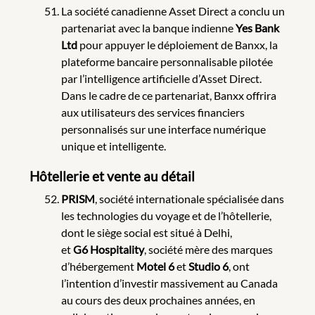
La société canadienne Asset Direct a conclu un
partenariat avec la banque indienne
Yes Bank
Ltd
pour appuyer le déploiement de Banxx, la
plateforme bancaire personnalisable pilotée
par l’intelligence artificielle d’Asset Direct.
Dans le cadre de ce partenariat, Banxx offrira
aux utilisateurs des services financiers
personnalisés sur une interface numérique
unique et intelligente.
Hôtellerie et vente au détail
PRISM
, société internationale spécialisée dans
les technologies du voyage et de l’hôtellerie,
dont le siège social est situé à Delhi,
et
G6 Hospitality
, société mère des marques
d’hébergement
Motel 6
et
Studio 6
, ont
l’intention d’investir massivement au Canada
au cours des deux prochaines années, en