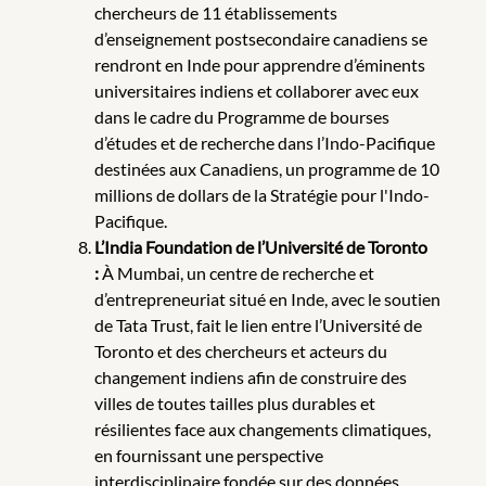
chercheurs de 11 établissements
d’enseignement postsecondaire canadiens se
rendront en Inde pour apprendre d’éminents
universitaires indiens et collaborer avec eux
dans le cadre du Programme de bourses
d’études et de recherche dans l’Indo-Pacifique
destinées aux Canadiens, un programme de 10
millions de dollars de la Stratégie pour l'Indo-
Pacifique.
L’India Foundation de l’Université de Toronto
:
À Mumbai, un centre de recherche et
d’entrepreneuriat situé en Inde, avec le soutien
de Tata Trust, fait le lien entre l’Université de
Toronto et des chercheurs et acteurs du
changement indiens afin de construire des
villes de toutes tailles plus durables et
résilientes face aux changements climatiques,
en fournissant une perspective
interdisciplinaire fondée sur des données.