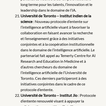
long terme pour les talents, l’innovation et le
leadership dans le domaine de l’IA.
Université de Toronto – Institut indien de la
science
: Nouveau protocole d’entente sur
l’intelligence artificielle visant à favoriser la
collaboration en faisant avancer la recherche
et l’enseignement grâce à des initiatives
conjointes et à la coopération institutionnelle
dans le domaine de l’intelligence artificielle. Le
partenariat fait appel au Temerty Centre for AI
Research and Education in Medicine et à
d’autres chercheurs du domaine de
l’intelligence artificielle de l’Université de
Toronto. Ces derniers participeront à des
initiatives conjointes dans le cadre de ce
protocole d’entente.
Université de Toronto – Institut Jio
: Protocole
d’entente renouvelé visant à appuyer la