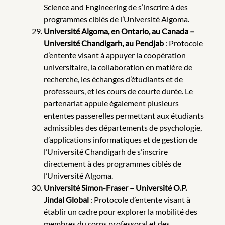
Science and Engineering de s’inscrire à des
programmes ciblés de l’Université Algoma.
Université Algoma, en Ontario, au Canada –
Université Chandigarh, au Pendjab
: Protocole
d’entente visant à appuyer la coopération
universitaire, la collaboration en matière de
recherche, les échanges d’étudiants et de
professeurs, et les cours de courte durée. Le
partenariat appuie également plusieurs
ententes passerelles permettant aux étudiants
admissibles des départements de psychologie,
d’applications informatiques et de gestion de
l’Université Chandigarh de s’inscrire
directement à des programmes ciblés de
l’Université Algoma.
Université Simon-Fraser – Université O.P.
Jindal Global
: Protocole d’entente visant à
établir un cadre pour explorer la mobilité des
membres du corps professoral et des