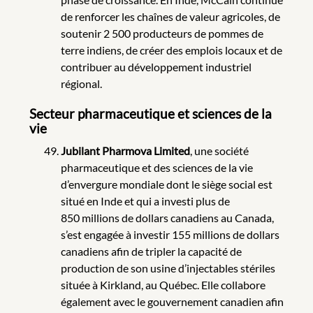
de renforcer les chaînes de valeur agricoles, de
soutenir 2 500 producteurs de pommes de
terre indiens, de créer des emplois locaux et de
contribuer au développement industriel
régional.
Secteur pharmaceutique et sciences de la
vie
Jubilant Pharmova Limited
, une société
pharmaceutique et des sciences de la vie
d’envergure mondiale dont le siège social est
situé en Inde et qui a investi plus de
850 millions de dollars canadiens au Canada,
s’est engagée à investir 155 millions de dollars
canadiens afin de tripler la capacité de
production de son usine d’injectables stériles
située à Kirkland, au Québec. Elle collabore
également avec le gouvernement canadien afin