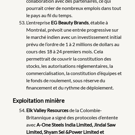
collaboration avec des partenaires, ce qui
pourrait créer de nombreux emplois dans tout
le pays au fil du temps.
L’entreprise
EG Beauty Brands
, établie à
Montréal, prévoit une entrée progressive sur
le marché indien avec un investissement initial
prévu de l’ordre de 1 à 2 millions de dollars au
cours des 18 à 24 premiers mois. Cela
permettrait de couvrir la constitution des
stocks, les autorisations réglementaires, la
commercialisation, la constitution d’équipes et
le fonds de roulement, sous réserve du
financement et du rythme de déploiement.
Exploitation minière
Elk Valley Resources
de la Colombie-
Britannique a signé des protocoles d’entente
avec
A-One Steels India Limited, Jindal Saw
Limited, Shyam Sel &Power Limited et