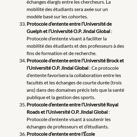
échanges élargis entre les chercheurs. La
mobilité des étudiants sera axée sur un
modèle basé sur les cohortes.
Protocole d’entente entre l’Université de
Guelph et l’Université O.P. Jindal Global
:
Protocole d’entente visant à faciliter la
mobilité des étudiants et des professeurs à des
fins de formation et de recherche.
Protocole d’entente entre l’Université Brock et
l’Université O.P. Jindal Global
: Ce protocole
d’entente favorisera la collaboration entre les
facultés et les échanges de courte durée (trois
ans) dans des domaines précis tels que la santé
publique et la gestion des sports.
Protocole d’entente entre l’Université Royal
Roads et l’Université O.P. Jindal Global
:
Protocole d’entente visant à soutenir les
échanges de professeurs et d’étudiants.
Protocole d’entente entre l’École