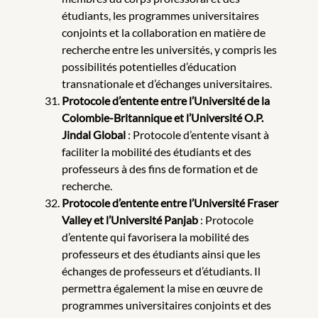
étudiants, les programmes universitaires
conjoints et la collaboration en matière de
recherche entre les universités, y compris les
possibilités potentielles d’éducation
transnationale et d’échanges universitaires.
Protocole d’entente entre l’Université de la
Colombie-Britannique et l’Université O.P.
Jindal Global
: Protocole d’entente visant à
faciliter la mobilité des étudiants et des
professeurs à des fins de formation et de
recherche.
Protocole d’entente entre l’Université Fraser
Valley et l’Université Panjab
: Protocole
d’entente qui favorisera la mobilité des
professeurs et des étudiants ainsi que les
échanges de professeurs et d’étudiants. Il
permettra également la mise en œuvre de
programmes universitaires conjoints et des