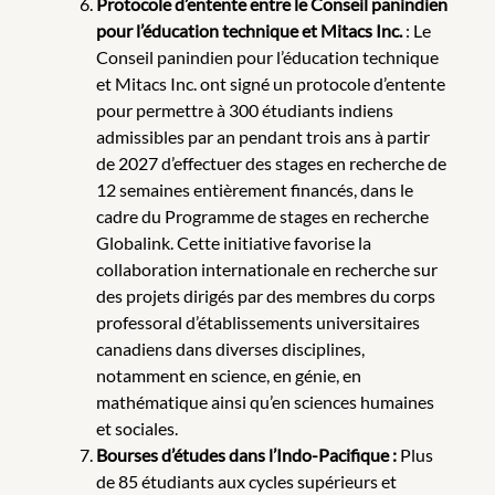
Protocole d’entente entre le Conseil panindien
pour l’éducation technique et Mitacs Inc.
: Le
Conseil panindien pour l’éducation technique
et Mitacs Inc. ont signé un protocole d’entente
pour permettre à 300 étudiants indiens
admissibles par an pendant trois ans à partir
de 2027 d’effectuer des stages en recherche de
12 semaines entièrement financés, dans le
cadre du Programme de stages en recherche
Globalink. Cette initiative favorise la
collaboration internationale en recherche sur
des projets dirigés par des membres du corps
professoral d’établissements universitaires
canadiens dans diverses disciplines,
notamment en science, en génie, en
mathématique ainsi qu’en sciences humaines
et sociales.
Bourses d’études dans l’Indo-Pacifique :
Plus
de 85 étudiants aux cycles supérieurs et