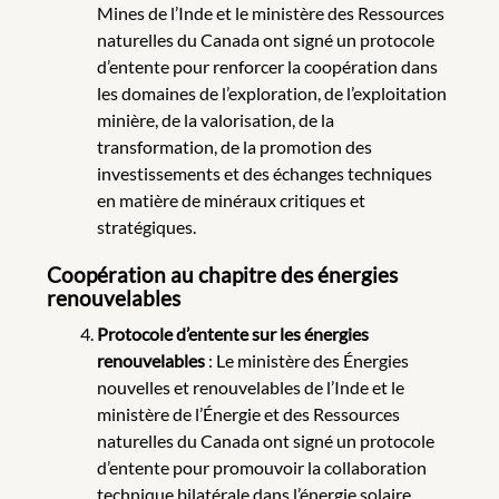
Mines de l’Inde et le ministère des Ressources
naturelles du Canada ont signé un protocole
d’entente pour renforcer la coopération dans
les domaines de l’exploration, de l’exploitation
minière, de la valorisation, de la
transformation, de la promotion des
investissements et des échanges techniques
en matière de minéraux critiques et
stratégiques.
Coopération au chapitre des énergies
renouvelables
Protocole d’entente sur les énergies
renouvelables
: Le ministère des Énergies
nouvelles et renouvelables de l’Inde et le
ministère de l’Énergie et des Ressources
naturelles du Canada ont signé un protocole
d’entente pour promouvoir la collaboration
technique bilatérale dans l’énergie solaire,