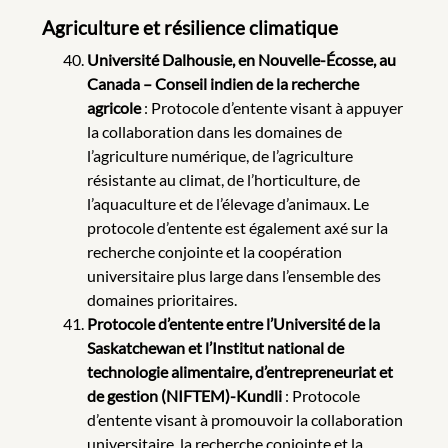
Agriculture et résilience climatique
Université Dalhousie, en Nouvelle-Écosse, au
Canada – Conseil indien de la recherche
agricole
: Protocole d’entente visant à appuyer
la collaboration dans les domaines de
l’agriculture numérique, de l’agriculture
résistante au climat, de l’horticulture, de
l’aquaculture et de l’élevage d’animaux. Le
protocole d’entente est également axé sur la
recherche conjointe et la coopération
universitaire plus large dans l’ensemble des
domaines prioritaires.
Protocole d’entente entre l’Université de la
Saskatchewan et l’Institut national de
technologie alimentaire, d’entrepreneuriat et
de gestion (NIFTEM)-Kundli
: Protocole
d’entente visant à promouvoir la collaboration
universitaire, la recherche conjointe et la