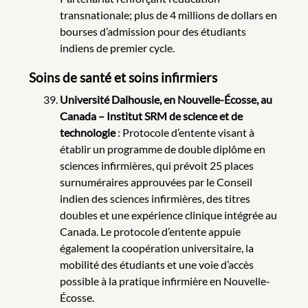
transnationale; plus de 4 millions de dollars en
bourses d’admission pour des étudiants
indiens de premier cycle.
Soins de santé et soins infirmiers
Université Dalhousie, en Nouvelle-Écosse, au
Canada – Institut SRM de science et de
technologie
: Protocole d’entente visant à
établir un programme de double diplôme en
sciences infirmières, qui prévoit 25 places
surnuméraires approuvées par le Conseil
indien des sciences infirmières, des titres
doubles et une expérience clinique intégrée au
Canada. Le protocole d’entente appuie
également la coopération universitaire, la
mobilité des étudiants et une voie d’accès
possible à la pratique infirmière en Nouvelle-
Écosse.