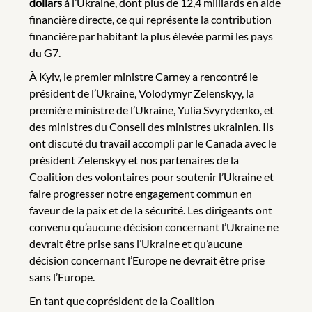
dollars
à l’Ukraine, dont plus de 12,4 milliards en aide
financière directe, ce qui représente la contribution
financière par habitant la plus élevée parmi les pays
du G7.
À Kyiv, le premier ministre Carney a rencontré le
président de l’Ukraine, Volodymyr Zelenskyy, la
première ministre de l’Ukraine, Yulia Svyrydenko, et
des ministres du Conseil des ministres ukrainien. Ils
ont discuté du travail accompli par le Canada avec le
président Zelenskyy et nos partenaires de la
Coalition des volontaires pour soutenir l’Ukraine et
faire progresser notre engagement commun en
faveur de la paix et de la sécurité. Les dirigeants ont
convenu qu’aucune décision concernant l’Ukraine ne
devrait être prise sans l’Ukraine et qu’aucune
décision concernant l’Europe ne devrait être prise
sans l’Europe.
En tant que coprésident de la Coalition