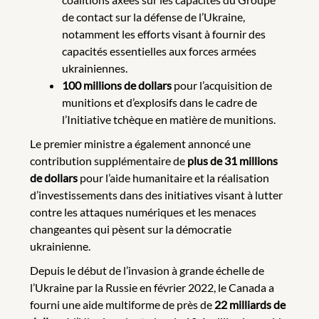
de contact sur la défense de l’Ukraine,
notamment les efforts visant à fournir des
capacités essentielles aux forces armées
ukrainiennes.
100 millions de dollars
pour l’acquisition de
munitions et d’explosifs dans le cadre de
l’Initiative tchèque en matière de munitions.
Le premier ministre a également annoncé une
contribution supplémentaire de
plus de
31 millions
de dollars
pour l’aide humanitaire et la réalisation
d’investissements dans des initiatives visant à lutter
contre les attaques numériques et les menaces
changeantes qui pèsent sur la démocratie
ukrainienne.
Depuis le début de l’invasion à grande échelle de
l’Ukraine par la Russie en février 2022, le Canada a
fourni une aide multiforme de près de
22 milliards de