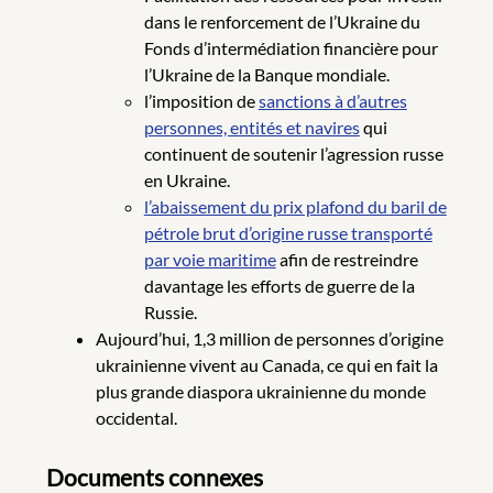
dans le renforcement de l’Ukraine du
Fonds d’intermédiation financière pour
l’Ukraine de la Banque mondiale.
l’imposition de
sanctions à d’autres
personnes, entités et navires
qui
continuent de soutenir l’agression russe
en Ukraine.
l’abaissement du prix plafond du baril de
pétrole brut d’origine russe transporté
par voie maritime
afin de restreindre
davantage les efforts de guerre de la
Russie.
Aujourd’hui, 1,3 million de personnes d’origine
ukrainienne vivent au Canada, ce qui en fait la
plus grande diaspora ukrainienne du monde
occidental.
Documents connexes