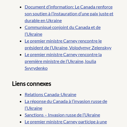
Document d’information: Le Canada renforce
son soutien à l’instauration d’une paix juste et
durable en Ukraine
Communiqué conjoint du Canada et de
l’Ukraine
Le premier ministre Carney rencontre le
président de l’Ukraine, Volodymyr Zelenskyy
Le premier ministre Carney rencontre la
première ministre de l’Ukraine, Ioulia
Svyrydenko
Liens connexes
Relations Canada-Ukraine
La réponse du Canada à l’invasion russe de
l’Ukraine
Sanctions – Invasion russe de l’Ukraine
Le premier ministre Carney participe à une