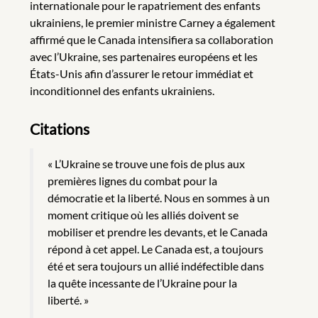
internationale pour le rapatriement des enfants
ukrainiens, le premier ministre Carney a également
affirmé que le Canada intensifiera sa collaboration
avec l’Ukraine, ses partenaires européens et les
États-Unis afin d’assurer le retour immédiat et
inconditionnel des enfants ukrainiens.
Citations
« L’Ukraine se trouve une fois de plus aux
premières lignes du combat pour la
démocratie et la liberté. Nous en sommes à un
moment critique où les alliés doivent se
mobiliser et prendre les devants, et le Canada
répond à cet appel. Le Canada est, a toujours
été et sera toujours un allié indéfectible dans
la quête incessante de l’Ukraine pour la
liberté. »