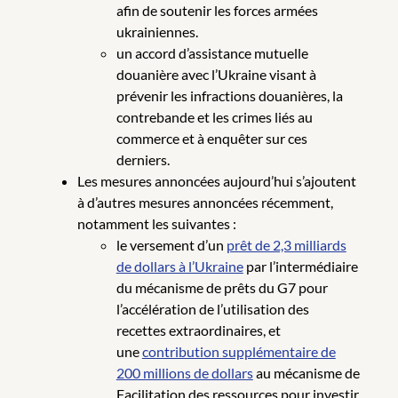
afin de soutenir les forces armées
ukrainiennes.
un accord d’assistance mutuelle
douanière avec l’Ukraine visant à
prévenir les infractions douanières, la
contrebande et les crimes liés au
commerce et à enquêter sur ces
derniers.
Les mesures annoncées aujourd’hui s’ajoutent
à d’autres mesures annoncées récemment,
notamment les suivantes :
le versement d’un
prêt de 2,3 milliards
de dollars à l’Ukraine
par l’intermédiaire
du mécanisme de prêts du G7 pour
l’accélération de l’utilisation des
recettes extraordinaires, et
une
contribution supplémentaire de
200 millions de dollars
au mécanisme de
Facilitation des ressources pour investir