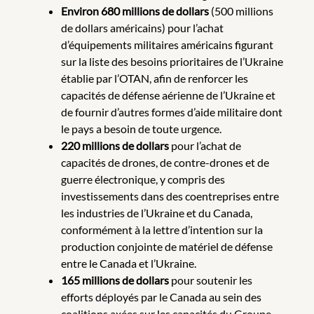
Environ 680 millions de dollars
(500 millions
de dollars américains) pour l’achat
d’équipements militaires américains figurant
sur la liste des besoins prioritaires de l’Ukraine
établie par l’OTAN, afin de renforcer les
capacités de défense aérienne de l’Ukraine et
de fournir d’autres formes d’aide militaire dont
le pays a besoin de toute urgence.
220 millions de dollars
pour l’achat de
capacités de drones, de contre-drones et de
guerre électronique, y compris des
investissements dans des coentreprises entre
les industries de l’Ukraine et du Canada,
conformément à la lettre d’intention sur la
production conjointe de matériel de défense
entre le Canada et l’Ukraine.
165 millions de dollars
pour soutenir les
efforts déployés par le Canada au sein des
coalitions axées sur les capacités du Groupe