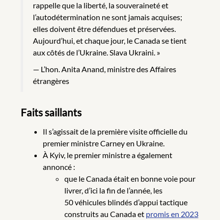
rappelle que la liberté, la souveraineté et
l’autodétermination ne sont jamais acquises;
elles doivent être défendues et préservées.
Aujourd’hui, et chaque jour, le Canada se tient
aux côtés de l’Ukraine. Slava Ukraini. »
— L’hon. Anita Anand, ministre des Affaires
étrangères
Faits saillants
Il s’agissait de la première visite officielle du
premier ministre Carney en Ukraine.
À Kyiv, le premier ministre a également
annoncé :
que le Canada était en bonne voie pour
livrer, d’ici la fin de l’année, les
50 véhicules blindés d’appui tactique
construits au Canada et
promis en 2023