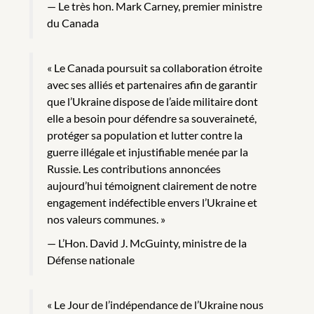
Le très hon. Mark Carney, premier ministre
du Canada
« Le Canada poursuit sa collaboration étroite
avec ses alliés et partenaires afin de garantir
que l’Ukraine dispose de l’aide militaire dont
elle a besoin pour défendre sa souveraineté,
protéger sa population et lutter contre la
guerre illégale et injustifiable menée par la
Russie. Les contributions annoncées
aujourd’hui témoignent clairement de notre
engagement indéfectible envers l’Ukraine et
nos valeurs communes. »
L’Hon. David J. McGuinty, ministre de la
Défense nationale
« Le Jour de l’indépendance de l’Ukraine nous