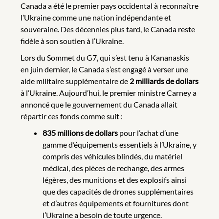
Canada a été le premier pays occidental à reconnaître
l’Ukraine comme une nation indépendante et
souveraine. Des décennies plus tard, le Canada reste
fidèle à son soutien à l’Ukraine.
Lors du Sommet du G7, qui s’est tenu à Kananaskis
en juin dernier, le Canada s’est engagé à verser une
aide militaire supplémentaire de
2 milliards de dollars
à l’Ukraine. Aujourd’hui, le premier ministre Carney a
annoncé que le gouvernement du Canada allait
répartir ces fonds comme suit :
835 millions de dollars
pour l’achat d’une
gamme d’équipements essentiels à l’Ukraine, y
compris des véhicules blindés, du matériel
médical, des pièces de rechange, des armes
légères, des munitions et des explosifs ainsi
que des capacités de drones supplémentaires
et d’autres équipements et fournitures dont
l’Ukraine a besoin de toute urgence.