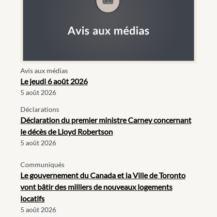
Avis aux médias
Le jeudi 6 août 2026
5 août 2026
Déclarations
Déclaration du premier ministre Carney concernant
le décès de Lloyd Robertson
5 août 2026
Communiqués
Le gouvernement du Canada et la Ville de Toronto
vont bâtir des milliers de nouveaux logements
locatifs
5 août 2026