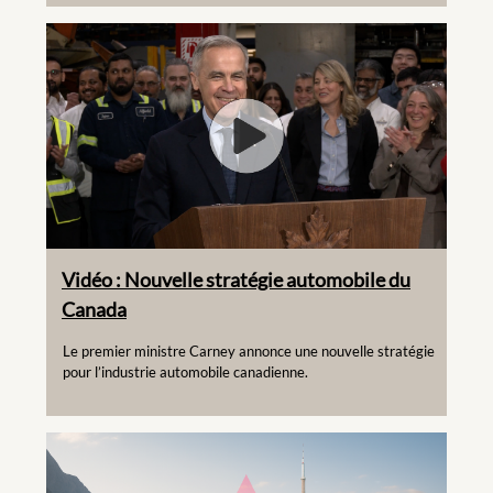
Vidéo : Nouvelle stratégie automobile du
Canada
Le premier ministre Carney annonce une nouvelle stratégie
pour l’industrie automobile canadienne.