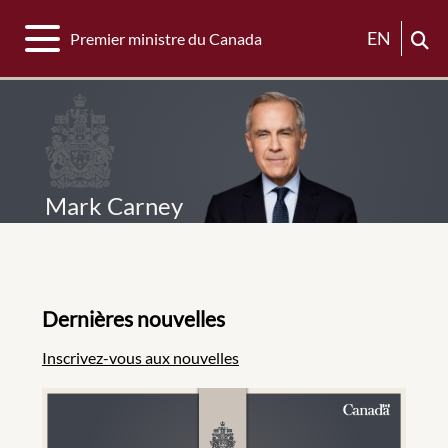
Basculer la navigation
EN
Premier ministre du Canada
Mark Carney
Dernières nouvelles
Inscrivez-vous aux nouvelles