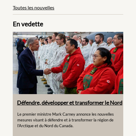
Toutes les nouvelles
En vedette
Défendre, développer et transformer le Nord
Le premier ministre Mark Carney annonce les nouvelles
mesures visant à défendre et à transformer la région de
l’Arctique et du Nord du Canada.