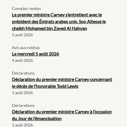
Comptes rendus
Le premier ministre Carney s’entretient avec le
président des Émirats arabes unis, Son Altesse le
cheikh Mohamed bin Zayed Al Nahyan
5 août 2026
Avis aux médias
Le mercredi 5 août 2026
4 août 2026
Déclarations
Déclaration du premier ministre Carney concernant
le décès de l’honorable Todd Lewis
1 août 2026
Déclarations
Déclaration du premier ministre Carney à l’occasion
du Jour de l’émancipation
1 août 2026