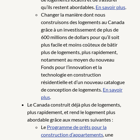
qu’ils restent abordables.
En savoir plus
.
Changer la manière dont nous
construisons des logements au Canada
grâce à un investissement de plus de
600 millions de dollars pour qu’il soit
plus facile et moins coûteux de bâtir
plus de logements, plus rapidement,
notamment au moyen du nouveau
Fonds pour l’innovation et la
technologie en construction
résidentielle et d’un nouveau catalogue
de conception de logements.
En savoir
plus
.
Le Canada construit déjà plus de logements,
plus rapidement, et rend le logement plus
abordable grâce aux mesures suivantes :
Le
Programme de prêts pour la
construction d’appartements
, une