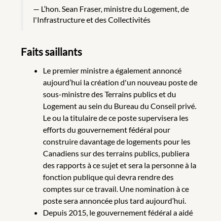
L’hon. Sean Fraser, ministre du Logement, de
l'Infrastructure et des Collectivités
Faits saillants
Le premier ministre a également annoncé
aujourd’hui la création d'un nouveau poste de
sous-ministre des Terrains publics et du
Logement au sein du Bureau du Conseil privé.
Le ou la titulaire de ce poste supervisera les
efforts du gouvernement fédéral pour
construire davantage de logements pour les
Canadiens sur des terrains publics, publiera
des rapports à ce sujet et sera la personne à la
fonction publique qui devra rendre des
comptes sur ce travail. Une nomination à ce
poste sera annoncée plus tard aujourd’hui.
Depuis 2015, le gouvernement fédéral a aidé