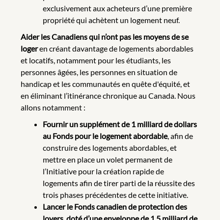
exclusivement aux acheteurs d’une première
propriété qui achètent un logement neuf.
Aider les Canadiens qui n’ont pas les moyens de se
loger
en créant davantage de logements abordables
et locatifs, notamment pour les étudiants, les
personnes âgées, les personnes en situation de
handicap et les communautés en quête d'équité, et
en éliminant l’itinérance chronique au Canada. Nous
allons notamment :
Fournir un supplément de 1 milliard de dollars
au Fonds pour le logement abordable
,
afin de
construire des logements abordables, et
mettre en place un volet permanent de
l’Initiative pour la création rapide de
logements afin de tirer parti de la réussite des
trois phases précédentes de cette initiative.
Lancer le Fonds canadien de protection des
loyers, doté d’une enveloppe de 1,5 milliard de