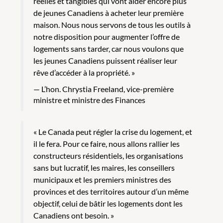
réelles et tangibles qui vont aider encore plus
de jeunes Canadiens à acheter leur première
maison. Nous nous servons de tous les outils à
notre disposition pour augmenter l’offre de
logements sans tarder, car nous voulons que
les jeunes Canadiens puissent réaliser leur
rêve d’accéder à la propriété. »
L’hon. Chrystia Freeland, vice-première
ministre et ministre des Finances
« Le Canada peut régler la crise du logement, et
il le fera. Pour ce faire, nous allons rallier les
constructeurs résidentiels, les organisations
sans but lucratif, les maires, les conseillers
municipaux et les premiers ministres des
provinces et des territoires autour d’un même
objectif, celui de bâtir les logements dont les
Canadiens ont besoin. »