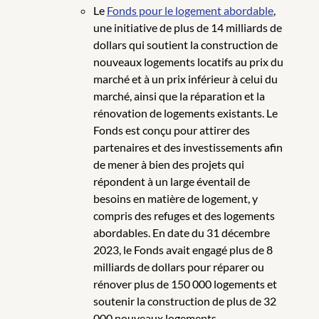
Le
Fonds pour le logement abordable
,
une initiative de plus de 14 milliards de
dollars qui soutient la construction de
nouveaux logements locatifs au prix du
marché et à un prix inférieur à celui du
marché, ainsi que la réparation et la
rénovation de logements existants. Le
Fonds est conçu pour attirer des
partenaires et des investissements afin
de mener à bien des projets qui
répondent à un large éventail de
besoins en matière de logement, y
compris des refuges et des logements
abordables. En date du 31 décembre
2023, le Fonds avait engagé plus de 8
milliards de dollars pour réparer ou
rénover plus de 150 000 logements et
soutenir la construction de plus de 32
000 nouveaux logements.