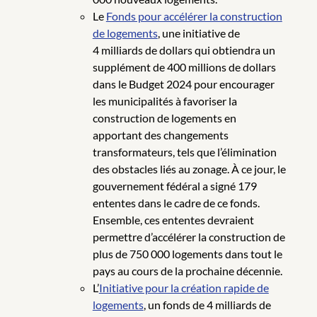
Le
Fonds pour accélérer la construction
de logements
, une initiative de
4 milliards de dollars qui obtiendra un
supplément de 400 millions de dollars
dans le Budget 2024 pour encourager
les municipalités à favoriser la
construction de logements en
apportant des changements
transformateurs, tels que l’élimination
des obstacles liés au zonage. À ce jour, le
gouvernement fédéral a signé 179
ententes dans le cadre de ce fonds.
Ensemble, ces ententes devraient
permettre d’accélérer la construction de
plus de 750 000 logements dans tout le
pays au cours de la prochaine décennie.
L’
Initiative pour la création rapide de
logements
, un fonds de 4 milliards de