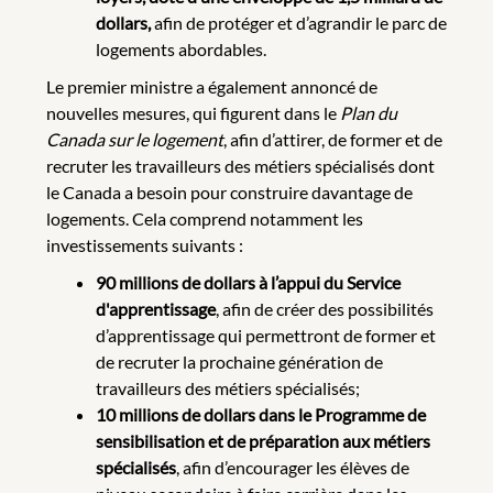
dollars,
afin de protéger et d’agrandir le parc de
logements abordables.
Le premier ministre a également annoncé de
nouvelles mesures, qui figurent dans le
Plan du
Canada
sur le logement
, afin d’attirer, de former et de
recruter les travailleurs des métiers spécialisés dont
le Canada a besoin pour construire davantage de
logements. Cela comprend notamment les
investissements suivants :
90 millions de dollars à l’appui du Service
d'apprentissage
, afin de créer des possibilités
d’apprentissage qui permettront de former et
de recruter la prochaine génération de
travailleurs des métiers spécialisés;
10 millions de dollars dans le Programme de
sensibilisation et de préparation aux métiers
spécialisés
, afin d’encourager les élèves de