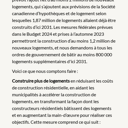
logements, qui s’ajoutent aux prévisions de la Société
canadienne d’hypothèques et de logement selon
lesquelles 1,87 million de logements allaient déjà être
construits d’ici 2031. Les mesures fédérales prévues
dans le Budget 2024 et prises à l’automne 2023
permettront la construction d’au moins 1,2 million de
nouveaux logements, et nous demandons à tous les
ordres de gouvernement de bâtir au moins 800 000
logements supplémentaires d'ici 2031.
Voici ce que nous comptons faire :
Construire plus de logements
en réduisant les coûts
de construction résidentielle, en aidant les
municipalités à accélérer la construction de
logements, en transformant la façon dont les
constructeurs résidentiels bâtissent des logements
et en augmentant la main-d’œuvre pour réaliser ces
objectifs. Cette mesure comprend ce qui suit :