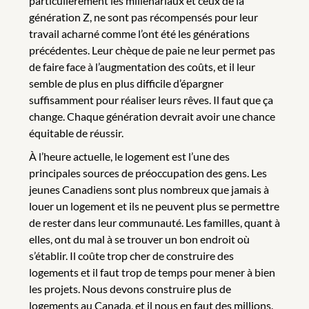
particulièrement les millénariaux et ceux de la
génération Z, ne sont pas récompensés pour leur
travail acharné comme l’ont été les générations
précédentes. Leur chèque de paie ne leur permet pas
de faire face à l’augmentation des coûts, et il leur
semble de plus en plus difficile d’épargner
suffisamment pour réaliser leurs rêves. Il faut que ça
change. Chaque génération devrait avoir une chance
équitable de réussir.
À l’heure actuelle, le logement est l’une des
principales sources de préoccupation des gens. Les
jeunes Canadiens sont plus nombreux que jamais à
louer un logement et ils ne peuvent plus se permettre
de rester dans leur communauté. Les familles, quant à
elles, ont du mal à se trouver un bon endroit où
s’établir. Il coûte trop cher de construire des
logements et il faut trop de temps pour mener à bien
les projets. Nous devons construire plus de
logements au Canada, et il nous en faut des millions.