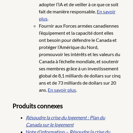
adopter l’IA et de veiller à ce que ce soit
fait de manière responsable.
En savoir
plus
.
Fournir aux Forces armées canadiennes
l’équipement et la capacité dont elles
ont besoin pour défendre le Canada et
protéger l’Amérique du Nord,
promouvoir les intérêts et les valeurs du
Canada à l’échelle mondiale, et soutenir
ses membres grâce à un investissement
global de 8,1 milliards de dollars sur cinq
ans et de 73 milliards de dollars sur 20
ans.
En savoir plus
.
Produits connexes
Résoudre la crise du logement : Plan du
Canada sur le logement
Note d’information –
Résoudre la crise du