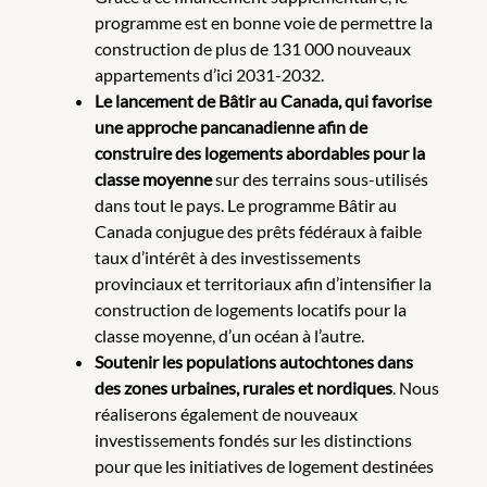
programme est en bonne voie de permettre la
construction de plus de 131 000 nouveaux
appartements d’ici 2031-2032.
Le lancement de Bâtir au Canada, qui favorise
une approche pancanadienne afin de
construire des logements abordables pour la
classe moyenne
sur des terrains sous-utilisés
dans tout le pays. Le programme Bâtir au
Canada conjugue des prêts fédéraux à faible
taux d’intérêt à des investissements
provinciaux et territoriaux afin d’intensifier la
construction de logements locatifs pour la
classe moyenne, d’un océan à l’autre.
Soutenir les populations autochtones dans
des zones urbaines, rurales et nordiques
. Nous
réaliserons également de nouveaux
investissements fondés sur les distinctions
pour que les initiatives de logement destinées