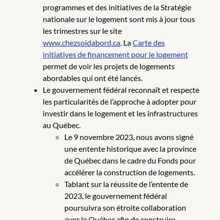
programmes et des initiatives de la Stratégie
nationale sur le logement sont mis à jour tous
les trimestres sur le site
www.chezsoidabord.ca
. La
Carte des
initiatives de financement pour le logement
permet de voir les projets de logements
abordables qui ont été lancés.
Le gouvernement fédéral reconnaît et respecte
les particularités de l’approche à adopter pour
investir dans le logement et les infrastructures
au Québec.
Le 9 novembre 2023, nous avons signé
une entente historique avec la province
de Québec dans le cadre du Fonds pour
accélérer la construction de logements.
Tablant sur la réussite de l’entente de
2023, le gouvernement fédéral
poursuivra son étroite collaboration
avec le Québec afin de construire