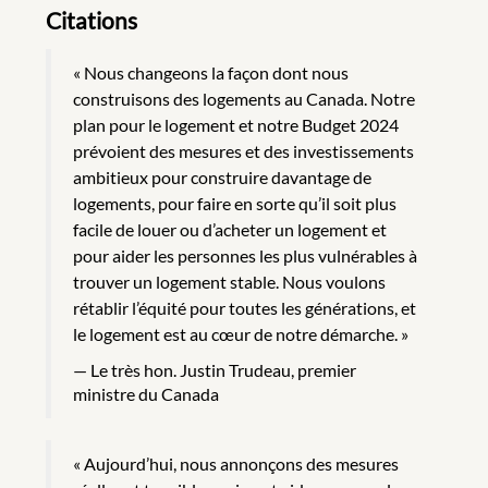
Citations
« Nous changeons la façon dont nous
construisons des logements au Canada. Notre
plan pour le logement et notre Budget 2024
prévoient des mesures et des investissements
ambitieux pour construire davantage de
logements, pour faire en sorte qu’il soit plus
facile de louer ou d’acheter un logement et
pour aider les personnes les plus vulnérables à
trouver un logement stable. Nous voulons
rétablir l’équité pour toutes les générations, et
le logement est au cœur de notre démarche. »
Le très hon. Justin Trudeau, premier
ministre du Canada
« Aujourd’hui, nous annonçons des mesures