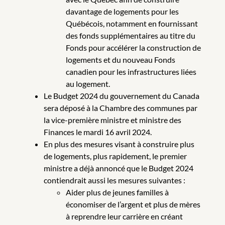
davantage de logements pour les
Québécois, notamment en fournissant
des fonds supplémentaires au titre du
Fonds pour accélérer la construction de
logements et du nouveau Fonds
canadien pour les infrastructures liées
au logement.
Le Budget 2024 du gouvernement du Canada
sera déposé à la Chambre des communes par
la vice-première ministre et ministre des
Finances le mardi 16 avril 2024.
En plus des mesures visant à construire plus
de logements, plus rapidement, le premier
ministre a déjà annoncé que le Budget 2024
contiendrait aussi les mesures suivantes :
Aider plus de jeunes familles à
économiser de l’argent et plus de mères
à reprendre leur carrière en créant