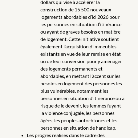
dollars qui vise à accélérer la
construction de 15 500 nouveaux
logements abordables d’ici 2026 pour
les personnes en situation d’itinérance
ou ayant de graves besoins en matière
de logement. Cette initiative soutient
également l’acquisition d’immeubles
existants en vue de leur remise en état
ou de leur conversion pour y aménager
des logements permanents et
abordables, en mettant l’accent sur les
besoins en logement des personnes les
plus vulnérables, notamment les
personnes en situation d’itinérance ou à
risque de le devenir, les femmes fuyant
la violence conjugale, les personnes
âgées, les peuples autochtones et les
personnes en situation de handicap.
Les progrès réalisés dans le cadre des