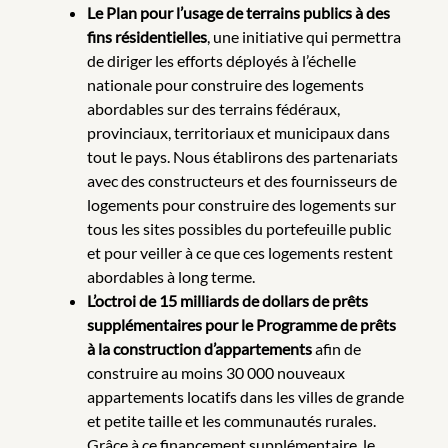
Le Plan pour l’usage de terrains publics à des
fins résidentielles
, une initiative qui permettra
de diriger les efforts déployés à l’échelle
nationale pour construire des logements
abordables sur des terrains fédéraux,
provinciaux, territoriaux et municipaux dans
tout le pays. Nous établirons des partenariats
avec des constructeurs et des fournisseurs de
logements pour construire des logements sur
tous les sites possibles du portefeuille public
et pour veiller à ce que ces logements restent
abordables à long terme.
L’octroi de 15 milliards de dollars de prêts
supplémentaires pour le Programme de prêts
à la construction d’appartements
afin de
construire au moins 30 000 nouveaux
appartements locatifs dans les villes de grande
et petite taille et les communautés rurales.
Grâce à ce financement supplémentaire, le