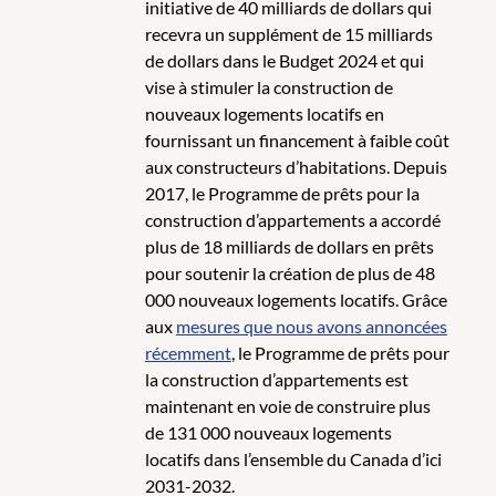
initiative de 40 milliards de dollars qui
recevra un supplément de 15 milliards
de dollars dans le Budget 2024 et qui
vise à stimuler la construction de
nouveaux logements locatifs en
fournissant un financement à faible coût
aux constructeurs d’habitations. Depuis
2017, le Programme de prêts pour la
construction d’appartements a accordé
plus de 18 milliards de dollars en prêts
pour soutenir la création de plus de 48
000 nouveaux logements locatifs. Grâce
aux
mesures que nous avons annoncées
récemment
, le Programme de prêts pour
la construction d’appartements est
maintenant en voie de construire plus
de 131 000 nouveaux logements
locatifs dans l’ensemble du Canada d’ici
2031-2032.