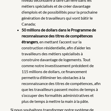
niveau secondaire à faire carrière dans les
métiers spécialisés et de créer davantage
d’emplois et de possibilités pour la prochaine
génération de travailleurs qui vont bâtir le
Canada;
50 millions de dollars dans le Programme de
reconnaissance des titres de compétences
étrangers
, en mettant l’accent sur la
construction résidentielle, afin d’aider les
travailleurs des métiers spécialisés à
construire davantage de logements. Tout
comme notre investissement précédent de
115 millions de dollars, ce financement
permettra d’éliminer les obstacles à la
reconnaissance des titres de compétences, afin
que les travailleurs passent moins de temps à
s’occuper des formalités administratives et
plus de temps à mettre la main à la pâte.
Si nous souhaitons transformer notre système de