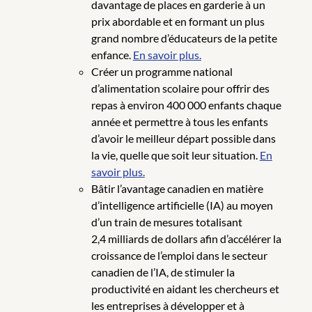
davantage de places en garderie à un
prix abordable et en formant un plus
grand nombre d’éducateurs de la petite
enfance.
En savoir plus.
Créer un programme national
d’alimentation scolaire pour offrir des
repas à environ 400 000 enfants chaque
année et permettre à tous les enfants
d’avoir le meilleur départ possible dans
la vie, quelle que soit leur situation.
En
savoir plus.
Bâtir l’avantage canadien en matière
d’intelligence artificielle (IA) au moyen
d’un train de mesures totalisant
2,4 milliards de dollars afin d’accélérer la
croissance de l’emploi dans le secteur
canadien de l’IA, de stimuler la
productivité en aidant les chercheurs et
les entreprises à développer et à