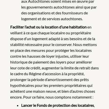
aux Autochtones soient mises en œuvre par
les gouvernements autochtones ainsi que par
des organisations et des fournisseurs de
logement et de services autochtones.
Faciliter l’achat ou la location d’une habitation
en
veillant à ce que chaque locataire ou propriétaire
dispose d’un logement adapté à ses besoins et de la
stabilité nécessaire pour le conserver. Nous mettons
en place des mesures pour protéger les locataires
contre les hausses de loyer injustes, utiliser leur
historique de paiement des loyers pour améliorer
leur cote de crédit, augmenter la limite de retrait dans
le cadre du Régime d’accession à la propriété,
prolonger la période d’amortissement des prêts
hypothécaires pour les premiers propriétaires qui
achètent une maison neuve, et bien d’autres choses
encore. Pour ce faire, nous comptons notamment :
Lancer le Fonds de protection des locataires
,