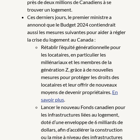
près de deux millions de Canadiens à se
trouver un logement.
Ces derniers jours, le premier ministre a
annoncé que le Budget 2024 contiendrait
aussi les mesures suivantes pour aider à régler
la crise du logement au Canada :
Rétablir l’équité générationnelle pour
les locataires, en particulier les
millénariaux et les membres de la
génération Z, grâce à de nouvelles
mesures pour protéger les droits des
locataires et leur offrir de nouveaux
moyens de devenir propriétaires.
En
savoir plus
.
Lancer le nouveau Fonds canadien pour
les infrastructures liées au logement,
doté d’une enveloppe de 6 milliards de
dollars, afin d’accélérer la construction
ou la mise à niveau des infrastructures