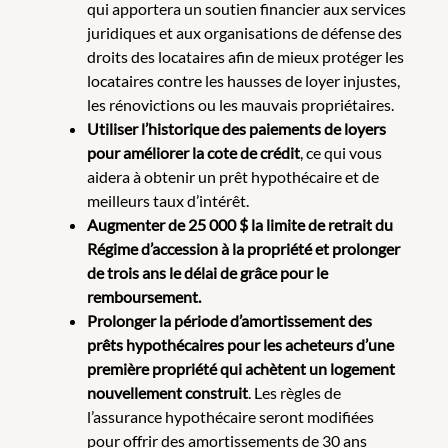
qui apportera un soutien financier aux services
juridiques et aux organisations de défense des
droits des locataires afin de mieux protéger les
locataires contre les hausses de loyer injustes,
les rénovictions ou les mauvais propriétaires.
Utiliser l’historique des paiements de loyers
pour améliorer la cote de crédit
, ce qui
vous
aidera à obtenir un prêt hypothécaire et de
meilleurs taux d’intérêt.
Augmenter de 25 000 $ la limite de retrait du
Régime d’accession à la propriété et prolonger
de trois ans le délai de grâce pour le
remboursement
.
Prolonger la période d’amortissement des
prêts hypothécaires pour les acheteurs d’une
première propriété qui achètent un logement
nouvellement construit
. Les règles de
l’assurance hypothécaire seront modifiées
pour offrir des amortissements de 30 ans