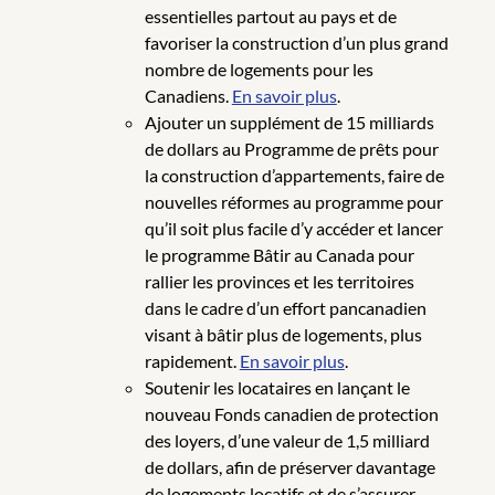
essentielles partout au pays et de
favoriser la construction d’un plus grand
nombre de logements pour les
Canadiens.
En savoir plus
.
Ajouter un supplément de 15 milliards
de dollars au Programme de prêts pour
la construction d’appartements, faire de
nouvelles réformes au programme pour
qu’il soit plus facile d’y accéder et lancer
le programme Bâtir au Canada pour
rallier les provinces et les territoires
dans le cadre d’un effort pancanadien
visant à bâtir plus de logements, plus
rapidement.
En savoir plus
.
Soutenir les locataires en lançant le
nouveau Fonds canadien de protection
des loyers, d’une valeur de 1,5 milliard
de dollars, afin de préserver davantage
de logements locatifs et de s’assurer