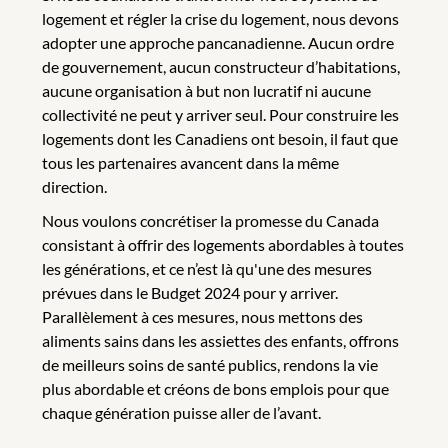
logement et régler la crise du logement, nous devons
adopter une approche pancanadienne. Aucun ordre
de gouvernement, aucun constructeur d’habitations,
aucune organisation à but non lucratif ni aucune
collectivité ne peut y arriver seul. Pour construire les
logements dont les Canadiens ont besoin, il faut que
tous les partenaires avancent dans la même
direction.
Nous voulons concrétiser la promesse du Canada
consistant à offrir des logements abordables à toutes
les générations, et ce n’est là qu'une des mesures
prévues dans le Budget 2024 pour y arriver.
Parallèlement à ces mesures, nous mettons des
aliments sains dans les assiettes des enfants, offrons
de meilleurs soins de santé publics, rendons la vie
plus abordable et créons de bons emplois pour que
chaque génération puisse aller de l’avant.